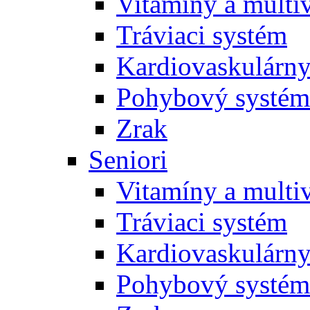
Vitamíny a multi
Tráviaci systém
Kardiovaskulárny
Pohybový systém
Zrak
Seniori
Vitamíny a multi
Tráviaci systém
Kardiovaskulárny
Pohybový systém