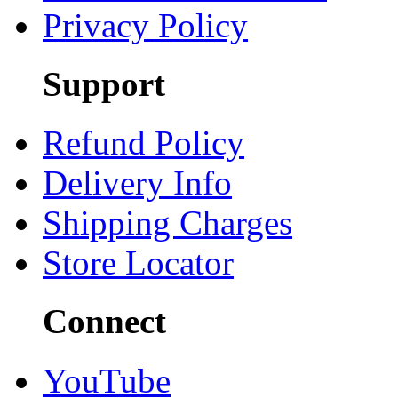
Privacy Policy
Support
Refund Policy
Delivery Info
Shipping Charges
Store Locator
Connect
YouTube