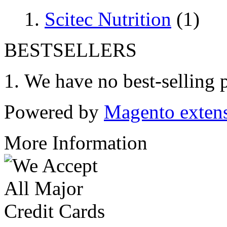
Scitec Nutrition
(1)
BESTSELLERS
We have no best-selling 
Powered by
Magento exten
More Information