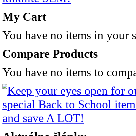
My Cart
You have no items in your s
Compare Products
You have no items to compa