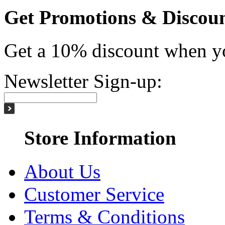
Get Promotions & Discou
Get a 10% discount when yo
Newsletter Sign-up:
Store Information
About Us
Customer Service
Terms & Conditions