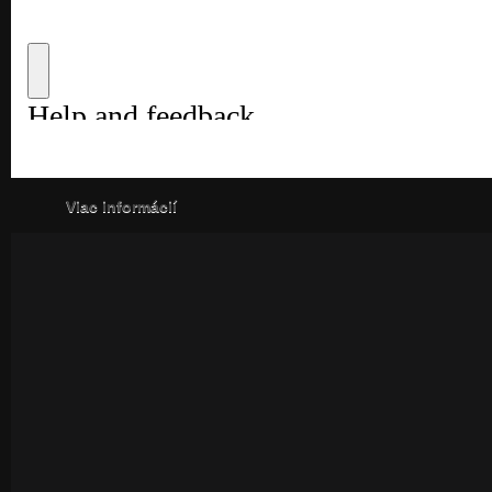
Viac informácií