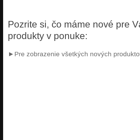
Pozrite si, čo máme nové pre 
produkty v ponuke:
►Pre zobrazenie všetkých nových produktov