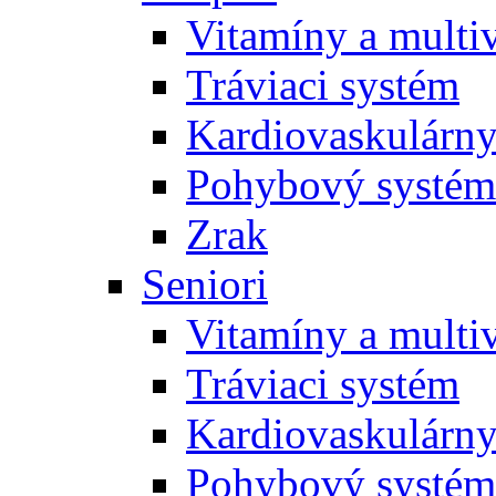
Vitamíny a multi
Tráviaci systém
Kardiovaskulárny
Pohybový systém
Zrak
Seniori
Vitamíny a multi
Tráviaci systém
Kardiovaskulárny
Pohybový systém