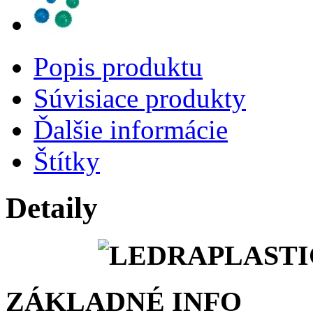
Popis produktu
Súvisiace produkty
Ďalšie informácie
Štítky
Detaily
ZÁKLADNÉ INFO