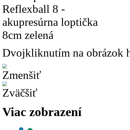
Dvojkliknutím na obrázok ho
Viac zobrazení