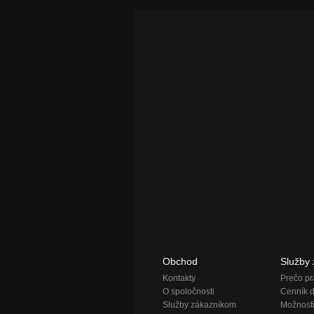
Obchod
Služby
Kontakty
Prečo pr
O spoločnosti
Cenník 
Služby zákazníkom
Možnosti