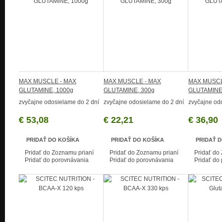
MAX MUSCLE - MAX
MAX MUSCLE - MAX
MAX MUSCL
GLUTAMINE, 1000g
GLUTAMINE, 300g
GLUTAMINE
zvyčajne odosielame do 2 dní
zvyčajne odosielame do 2 dní
zvyčajne od
€ 53,08
€ 22,21
€ 36,90
PRIDAŤ DO KOŠÍKA
PRIDAŤ DO KOŠÍKA
PRIDAŤ 
Pridať do Zoznamu prianí
Pridať do Zoznamu prianí
Pridať do
Pridať do porovnávania
Pridať do porovnávania
Pridať do