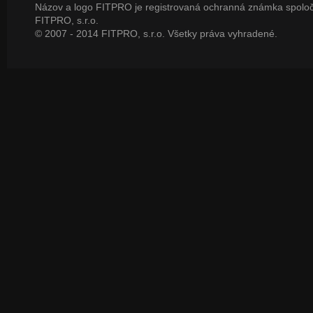
Názov a logo FITPRO je registrovaná ochranná známka spoloč
FITPRO, s.r.o.
© 2007 - 2014 FITPRO, s.r.o. Všetky práva vyhradené.