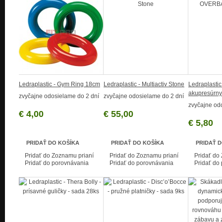
Ledraplastic - Gym Ring 18cm
Ledraplastic - Multiactiv Stone
Ledraplastic
akupresúrny
zvyčajne odosielame do 2 dní
zvyčajne odosielame do 2 dní
zvyčajne od
€ 4,00
€ 55,00
€ 5,80
PRIDAŤ DO KOŠÍKA
PRIDAŤ DO KOŠÍKA
PRIDAŤ 
Pridať do Zoznamu prianí
Pridať do Zoznamu prianí
Pridať do
Pridať do porovnávania
Pridať do porovnávania
Pridať do