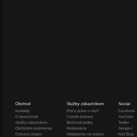
Obchod
Služby zákazníkom
Social
Kontakty
Prečo práve u nás?
Facebook
O spoločnosti
Cenník dopravy
YouTube
Služby zákazníkom
Možnosti platby
Twitter
Obchodné podmienky
Reklamácie
Google+
Ochrana údajov
Odstúpenie od zmluvy
Náš Blog