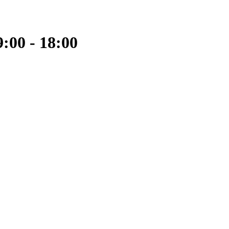
:00 - 18:00