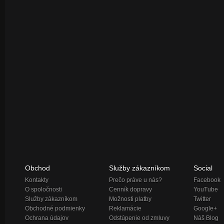
Obchod
Služby zákazníkom
Social
Kontakty
Prečo práve u nás?
Facebook
O spoločnosti
Cenník dopravy
YouTube
Služby zákazníkom
Možnosti platby
Twitter
Obchodné podmienky
Reklamácie
Google+
Ochrana údajov
Odstúpenie od zmluvy
Náš Blog