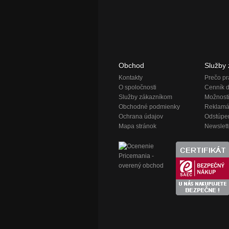
Obchod
Služby
Kontakty
Prečo pr
O spoločnosti
Cenník 
Služby zákazníkom
Možnosti
Obchodné podmienky
Reklamá
Ochrana údajov
Odstúpe
Mapa stránok
Newslett