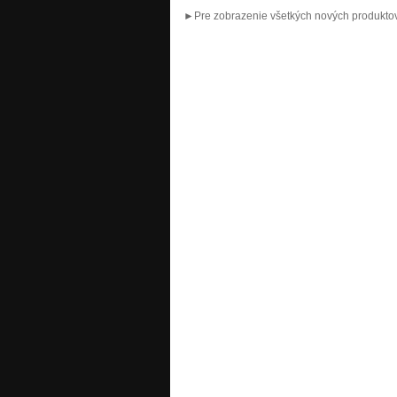
►Pre zobrazenie všetkých nových produktov