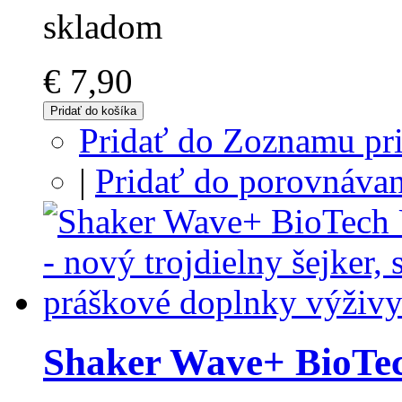
skladom
€ 7,90
Pridať do košíka
Pridať do Zoznamu pri
|
Pridať do porovnávan
Shaker Wave+ BioTe