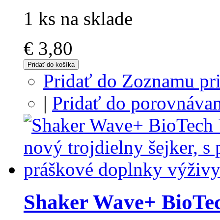
1 ks na sklade
€ 3,80
Pridať do košíka
Pridať do Zoznamu pri
|
Pridať do porovnávan
Shaker Wave+ BioTe