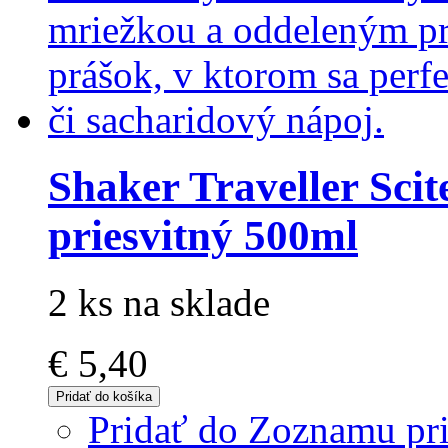
Shaker Traveller Scit
priesvitný 500ml
2 ks na sklade
€ 5,40
Pridať do košíka
Pridať do Zoznamu pri