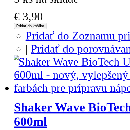
€ 3,90
Pridať do košíka
Pridať do Zoznamu pri
|
Pridať do porovnávan
Shaker Wave BioTech
600ml