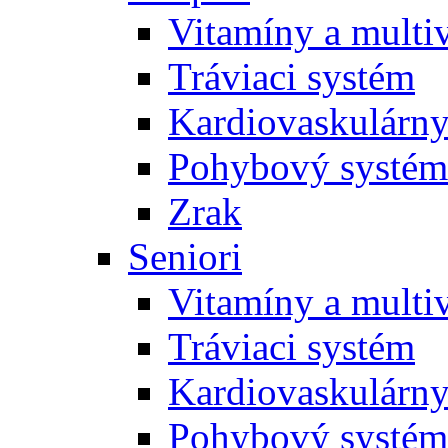
Vitamíny a multi
Tráviaci systém
Kardiovaskulárny
Pohybový systém
Zrak
Seniori
Vitamíny a multi
Tráviaci systém
Kardiovaskulárny
Pohybový systém