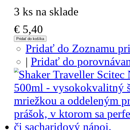
3 ks na sklade
€ 5,40
Pridať do košíka
Pridať do Zoznamu pri
|
Pridať do porovnávan