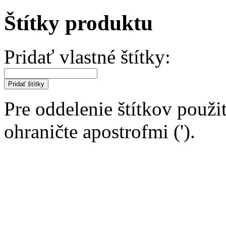
Štítky produktu
Pridať vlastné štítky:
Pridať štítky
Pre oddelenie štítkov použit
ohraničte apostrofmi (').