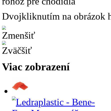
Dvojkliknutím na obrázok ho
Viac zobrazení