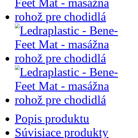
Popis produktu
Súvisiace produkty