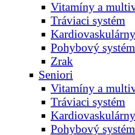
Vitamíny a multi
Tráviaci systém
Kardiovaskulárny
Pohybový systém
Zrak
Seniori
Vitamíny a multi
Tráviaci systém
Kardiovaskulárny
Pohybový systém