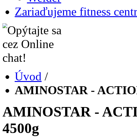
Zariaďujeme fitness cent
Úvod
/
AMINOSTAR - ACTIO
AMINOSTAR - ACT
4500g