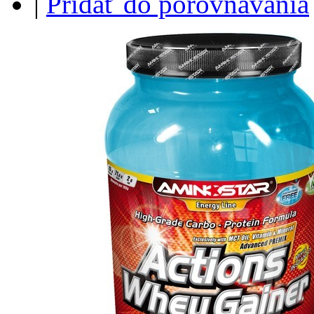
|
Pridať do porovnávania