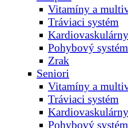
Vitamíny a multi
Tráviaci systém
Kardiovaskulárny
Pohybový systém
Zrak
Seniori
Vitamíny a multi
Tráviaci systém
Kardiovaskulárny
Pohybový systém