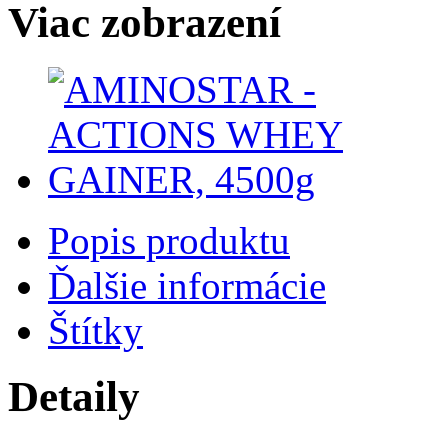
Viac zobrazení
Popis produktu
Ďalšie informácie
Štítky
Detaily