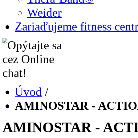
Weider
Zariaďujeme fitness cent
Úvod
/
AMINOSTAR - ACTIO
AMINOSTAR - ACT