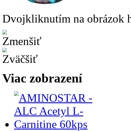
Dvojkliknutím na obrázok ho
Viac zobrazení