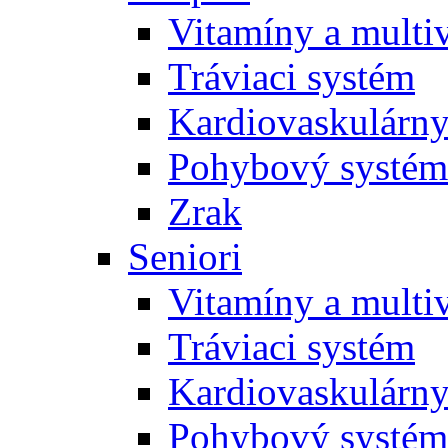
Vitamíny a multi
Tráviaci systém
Kardiovaskulárny
Pohybový systém
Zrak
Seniori
Vitamíny a multi
Tráviaci systém
Kardiovaskulárny
Pohybový systém