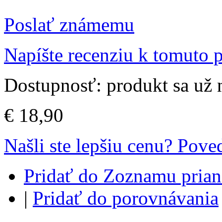
Poslať známemu
Napíšte recenziu k tomuto 
Dostupnosť:
produkt sa už
€ 18,90
Našli ste lepšiu cenu? Pov
Pridať do Zoznamu prian
|
Pridať do porovnávania