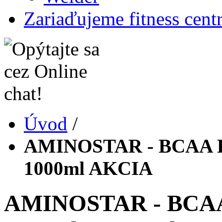
Zariaďujeme fitness cent
Úvod
/
AMINOSTAR - BCAA E
1000ml AKCIA
AMINOSTAR - BCA