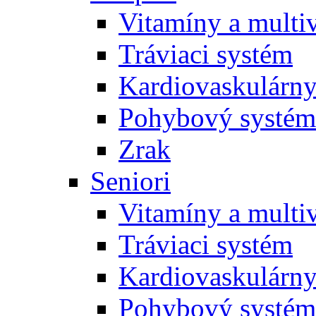
Vitamíny a multi
Tráviaci systém
Kardiovaskulárny
Pohybový systém
Zrak
Seniori
Vitamíny a multi
Tráviaci systém
Kardiovaskulárny
Pohybový systém