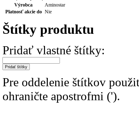
Výrobca
Aminostar
Platnosť akcie do
Nie
Štítky produktu
Pridať vlastné štítky:
Pridať štítky
Pre oddelenie štítkov použit
ohraničte apostrofmi (').