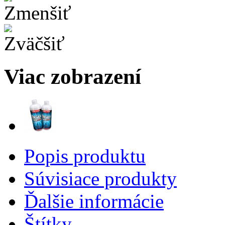
Viac zobrazení
Popis produktu
Súvisiace produkty
Ďalšie informácie
Štítky