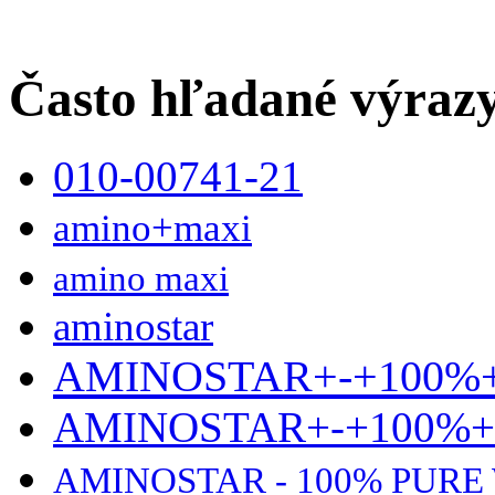
Často hľadané výraz
010-00741-21
amino+maxi
amino maxi
aminostar
AMINOSTAR+-+100%
AMINOSTAR+-+100%
AMINOSTAR - 100% PURE