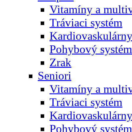
Vitamíny a multi
Tráviaci systém
Kardiovaskulárny
Pohybový systém
Zrak
Seniori
Vitamíny a multi
Tráviaci systém
Kardiovaskulárny
Pohybový systém