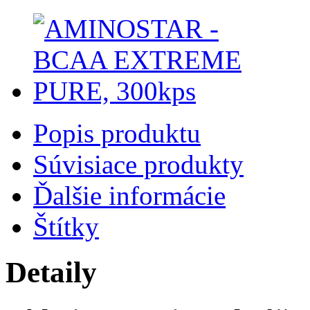
Popis produktu
Súvisiace produkty
Ďalšie informácie
Štítky
Detaily