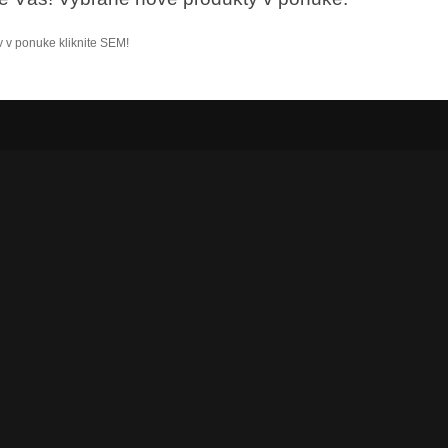
 v ponuke kliknite SEM!