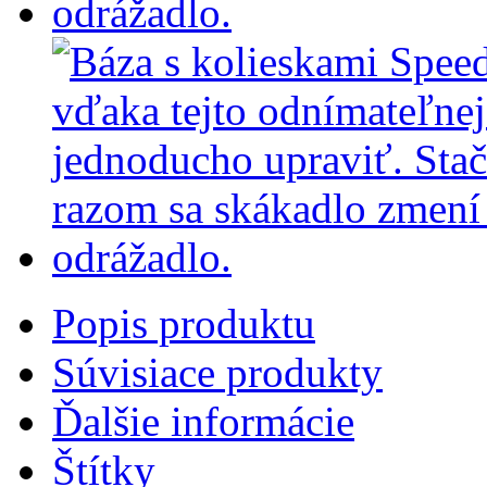
Popis produktu
Súvisiace produkty
Ďalšie informácie
Štítky