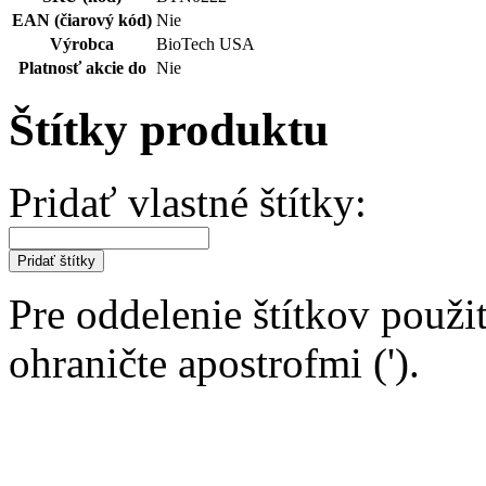
EAN (čiarový kód)
Nie
Výrobca
BioTech USA
Platnosť akcie do
Nie
Štítky produktu
Pridať vlastné štítky:
Pridať štítky
Pre oddelenie štítkov použit
ohraničte apostrofmi (').