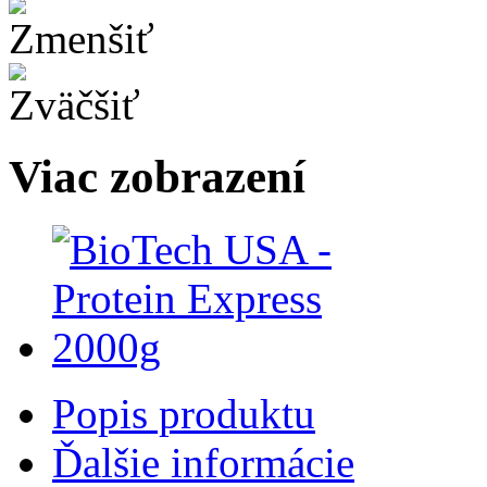
Viac zobrazení
Popis produktu
Ďalšie informácie