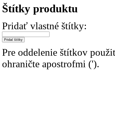
Štítky produktu
Pridať vlastné štítky:
Pridať štítky
Pre oddelenie štítkov použit
ohraničte apostrofmi (').