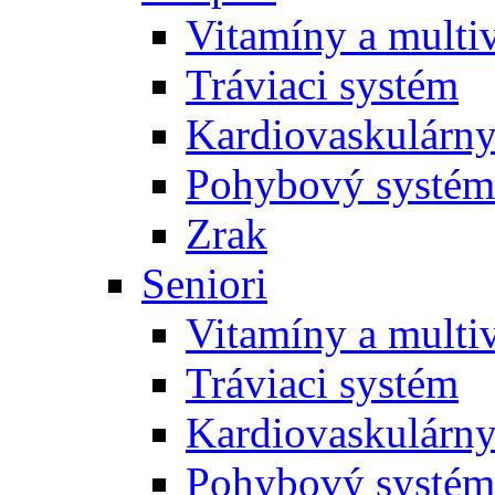
Vitamíny a multi
Tráviaci systém
Kardiovaskulárny
Pohybový systém
Zrak
Seniori
Vitamíny a multi
Tráviaci systém
Kardiovaskulárny
Pohybový systém