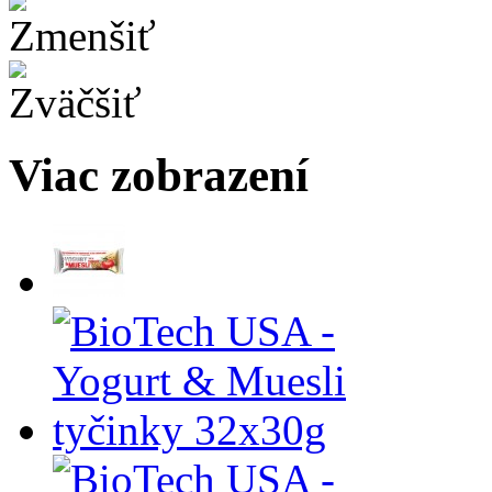
Viac zobrazení