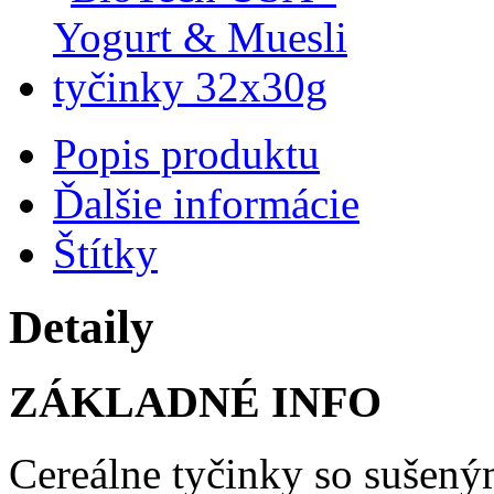
Popis produktu
Ďalšie informácie
Štítky
Detaily
ZÁKLADNÉ INFO
Cereálne tyčinky so sušen