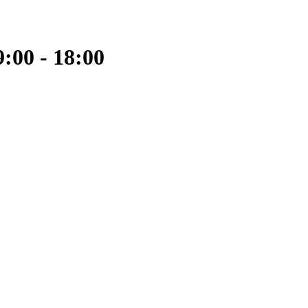
:00 - 18:00