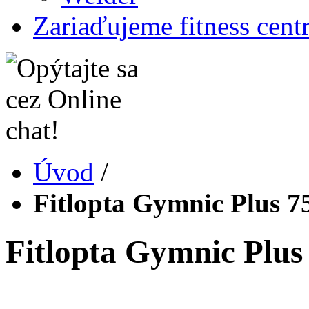
Zariaďujeme fitness cent
Úvod
/
Fitlopta Gymnic Plus 7
Fitlopta Gymnic Plus