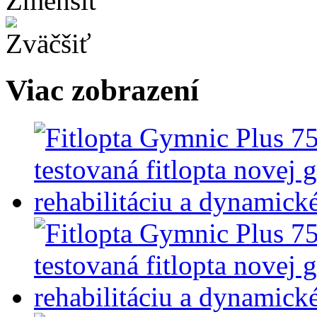
Viac zobrazení