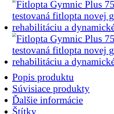
Popis produktu
Súvisiace produkty
Ďalšie informácie
Štítky