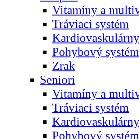
Vitamíny a multi
Tráviaci systém
Kardiovaskulárny
Pohybový systém
Zrak
Seniori
Vitamíny a multi
Tráviaci systém
Kardiovaskulárny
Pohybový systém