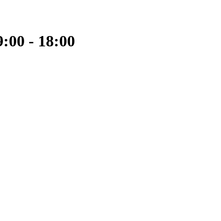
:00 - 18:00