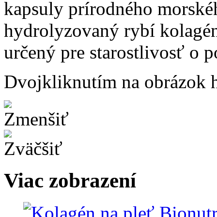
Dvojkliknutím na obrázok ho
Viac zobrazení