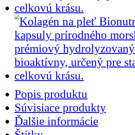
Popis produktu
Súvisiace produkty
Ďalšie informácie
Štítky