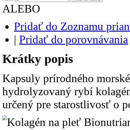
ALEBO
Pridať do Zoznamu prian
|
Pridať do porovnávania
Krátky popis
Kapsuly prírodného morské
hydrolyzovaný rybí kolagén
určený pre starostlivosť o 