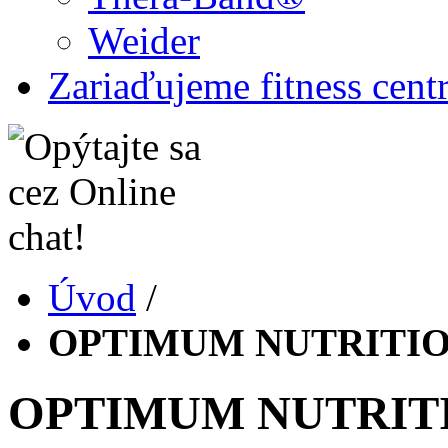
Weider
Zariaďujeme fitness cent
Úvod
/
OPTIMUM NUTRITION 
OPTIMUM NUTRITIO