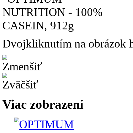
Dvojkliknutím na obrázok ho
Viac zobrazení