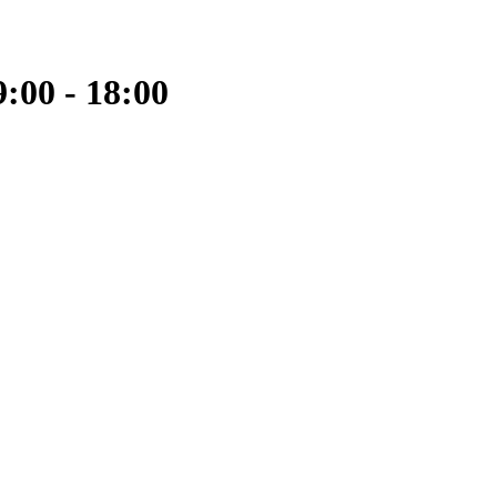
:00 - 18:00