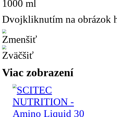
Dvojkliknutím na obrázok ho
Viac zobrazení