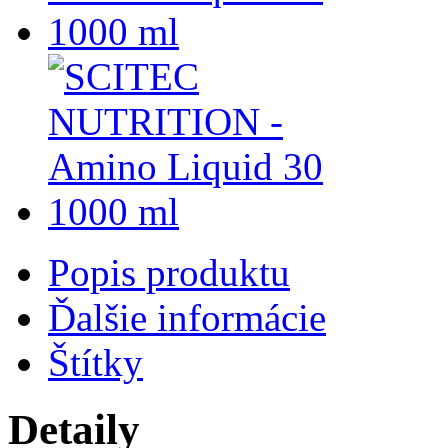
Popis produktu
Ďalšie informácie
Štítky
Detaily