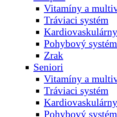
Vitamíny a multi
Tráviaci systém
Kardiovaskulárny
Pohybový systém
Zrak
Seniori
Vitamíny a multi
Tráviaci systém
Kardiovaskulárny
Pohybový systém