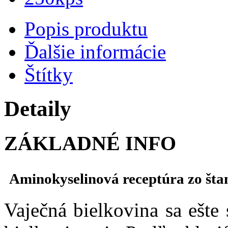
Popis produktu
Ďalšie informácie
Štítky
Detaily
ZÁKLADNÉ INFO
Aminokyselinová receptúra zo šta
Vaječná bielkovina sa ešte