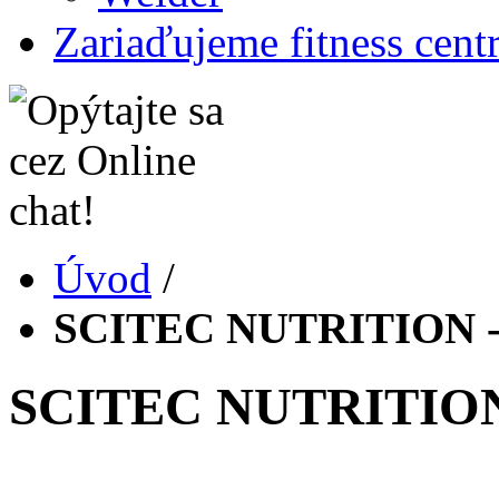
Zariaďujeme fitness cent
Úvod
/
SCITEC NUTRITION - 
SCITEC NUTRITION 