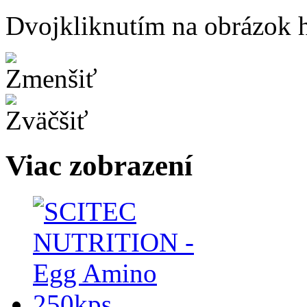
Dvojkliknutím na obrázok ho
Viac zobrazení