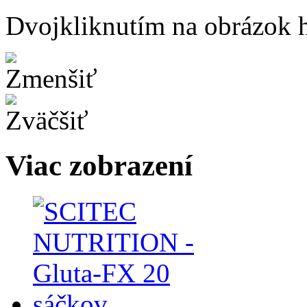
Dvojkliknutím na obrázok ho
Viac zobrazení