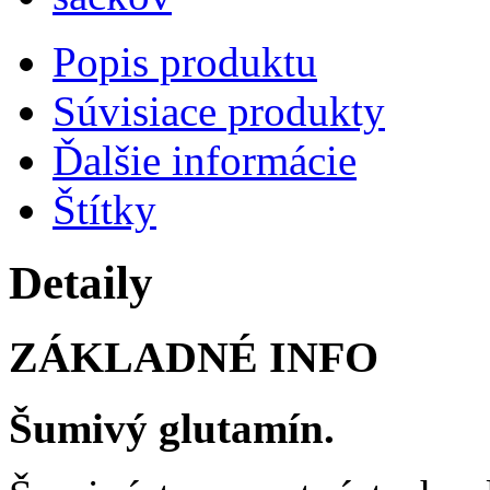
Popis produktu
Súvisiace produkty
Ďalšie informácie
Štítky
Detaily
ZÁKLADNÉ INFO
Šumivý glutamín.