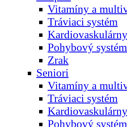
Vitamíny a multi
Tráviaci systém
Kardiovaskulárny
Pohybový systém
Zrak
Seniori
Vitamíny a multi
Tráviaci systém
Kardiovaskulárny
Pohybový systém