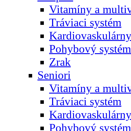
Vitamíny a multi
Tráviaci systém
Kardiovaskulárny
Pohybový systém
Zrak
Seniori
Vitamíny a multi
Tráviaci systém
Kardiovaskulárny
Pohybový systém