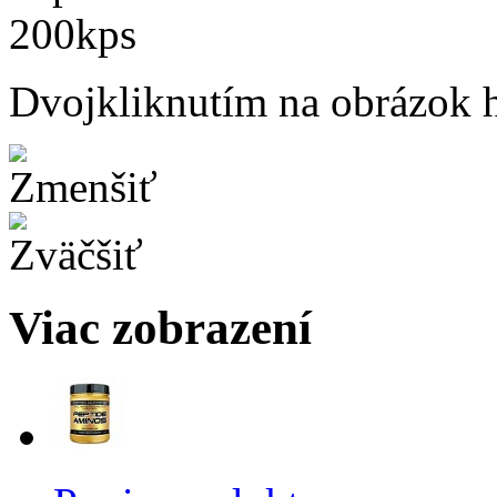
Dvojkliknutím na obrázok ho
Viac zobrazení