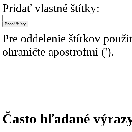
Pridať vlastné štítky:
Pridať štítky
Pre oddelenie štítkov použit
ohraničte apostrofmi (').
Často hľadané výraz