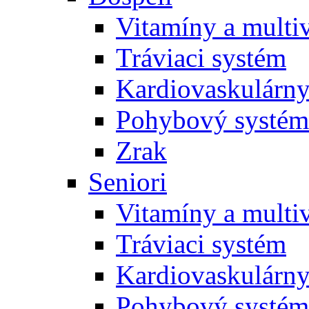
Vitamíny a multi
Tráviaci systém
Kardiovaskulárny
Pohybový systém
Zrak
Seniori
Vitamíny a multi
Tráviaci systém
Kardiovaskulárny
Pohybový systém