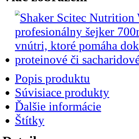
Popis produktu
Súvisiace produkty
Ďalšie informácie
Štítky