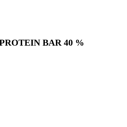
PROTEIN BAR 40 %