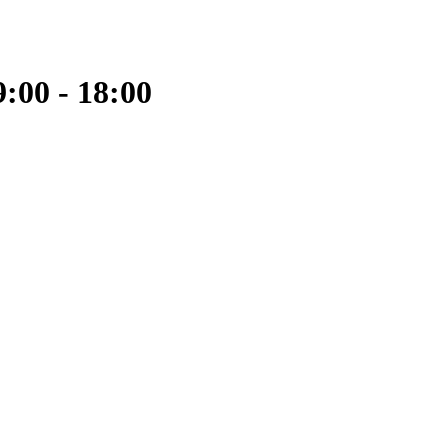
:00 - 18:00