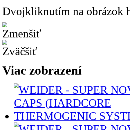
Dvojkliknutím na obrázok ho
Viac zobrazení