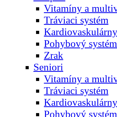
Vitamíny a multi
Tráviaci systém
Kardiovaskulárny
Pohybový systém
Zrak
Seniori
Vitamíny a multi
Tráviaci systém
Kardiovaskulárny
Pohybový systém