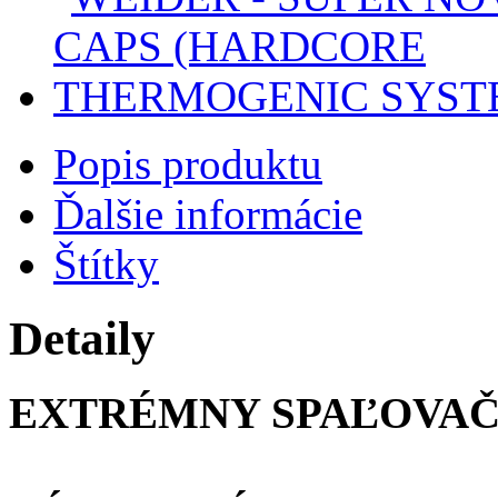
Popis produktu
Ďalšie informácie
Štítky
Detaily
EXTRÉMNY SPAĽOVAČ