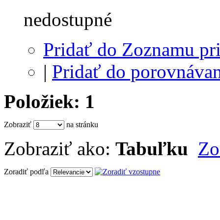
nedostupné
Pridať do Zoznamu pri
|
Pridať do porovnávan
Položiek: 1
Zobraziť
na stránku
Zobraziť ako:
Tabuľku
Zo
Zoradiť podľa