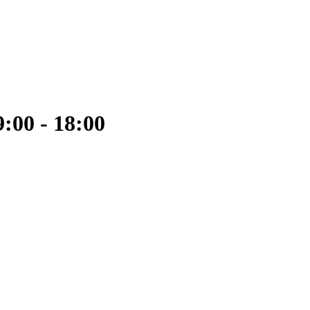
:00 - 18:00